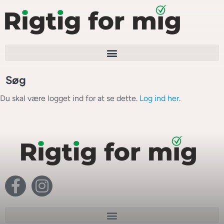
Søg
Du skal være logget ind for at se dette.
Log ind her
.