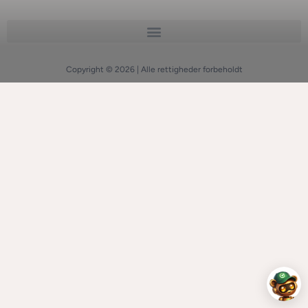
Copyright © 2026 | Alle rettigheder forbeholdt