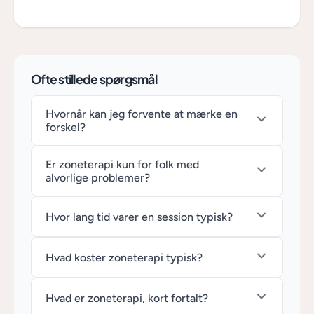
Ofte stillede spørgsmål
Hvornår kan jeg forvente at mærke en
forskel?
Er zoneterapi kun for folk med
alvorlige problemer?
Hvor lang tid varer en session typisk?
Hvad koster zoneterapi typisk?
Hvad er zoneterapi, kort fortalt?