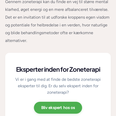
Gennem zoneterapi kan du finde en vej til større mental
klarhed, øget energi og en mere afbalanceret tilværelse.
Det er en invitation til at udforske kroppens egen visdom
og potentiale for helbredelse i en verden, hvor naturlige
og blide behandlingsmetoder ofte er kærkomne
alternativer.
Eksperter inden for Zoneterapi
Vi er i gang med at finde de bedste zoneterapi
eksperter til dig. Er du selv ekspert inden for
zoneterapi?
Bliv ekspert hos os