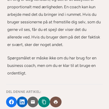
proportionalt med ærligheden. En coach kan kun
arbejde med det du bringer ind i rummet. Hvis du
bruger sessionerne på at fremstille dig selv, som du
gerne vil ses, får du et spejl der viser det du
allerede ved. Hvis du bruger dem på det der faktisk
er svært, sker der noget andet.
Spørgsmålet er måske ikke om du har brug for en
business coach, men om du er klar til at bruge en
ordentligt.
DEL DENNE ARTIKEL: