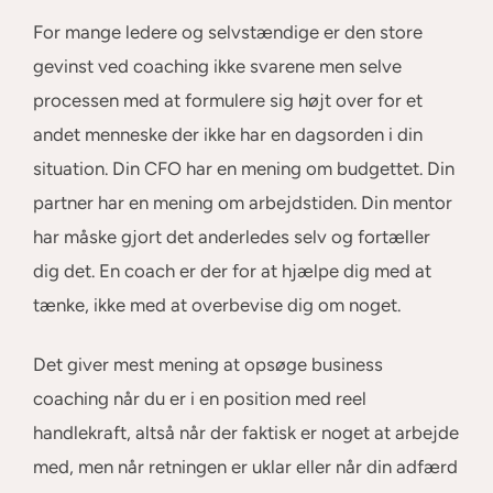
For mange ledere og selvstændige er den store
gevinst ved coaching ikke svarene men selve
processen med at formulere sig højt over for et
andet menneske der ikke har en dagsorden i din
situation. Din CFO har en mening om budgettet. Din
partner har en mening om arbejdstiden. Din mentor
har måske gjort det anderledes selv og fortæller
dig det. En coach er der for at hjælpe dig med at
tænke, ikke med at overbevise dig om noget.
Det giver mest mening at opsøge business
coaching når du er i en position med reel
handlekraft, altså når der faktisk er noget at arbejde
med, men når retningen er uklar eller når din adfærd