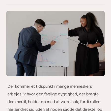
Der kommer et tidspunkt i mange menneskers
arbejdsliv hvor den faglige dygtighed, der bragte
dem hertil, holder op med at være nok, fordi rollen
har ændret sig uden at nogen sagde det direkte, og