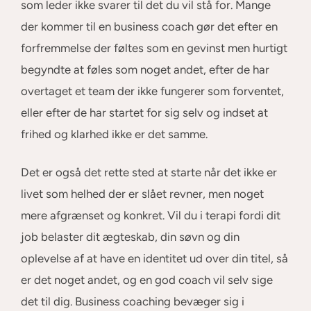
som leder ikke svarer til det du vil stå for. Mange
der kommer til en business coach gør det efter en
forfremmelse der føltes som en gevinst men hurtigt
begyndte at føles som noget andet, efter de har
overtaget et team der ikke fungerer som forventet,
eller efter de har startet for sig selv og indset at
frihed og klarhed ikke er det samme.
Det er også det rette sted at starte når det ikke er
livet som helhed der er slået revner, men noget
mere afgrænset og konkret. Vil du i terapi fordi dit
job belaster dit ægteskab, din søvn og din
oplevelse af at have en identitet ud over din titel, så
er det noget andet, og en god coach vil selv sige
det til dig. Business coaching bevæger sig i