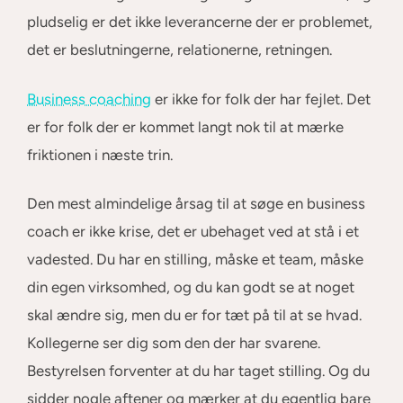
pludselig er det ikke leverancerne der er problemet,
det er beslutningerne, relationerne, retningen.
Business coaching
er ikke for folk der har fejlet. Det
er for folk der er kommet langt nok til at mærke
friktionen i næste trin.
Den mest almindelige årsag til at søge en business
coach er ikke krise, det er ubehaget ved at stå i et
vadested. Du har en stilling, måske et team, måske
din egen virksomhed, og du kan godt se at noget
skal ændre sig, men du er for tæt på til at se hvad.
Kollegerne ser dig som den der har svarene.
Bestyrelsen forventer at du har taget stilling. Og du
sidder nogle aftener og mærker at du egentlig bare