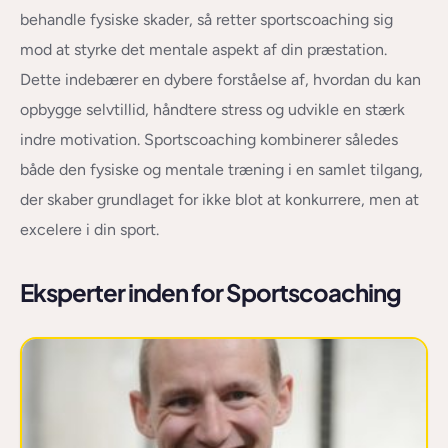
behandle fysiske skader, så retter sportscoaching sig
mod at styrke det mentale aspekt af din præstation.
Dette indebærer en dybere forståelse af, hvordan du kan
opbygge selvtillid, håndtere stress og udvikle en stærk
indre motivation. Sportscoaching kombinerer således
både den fysiske og mentale træning i en samlet tilgang,
der skaber grundlaget for ikke blot at konkurrere, men at
excelere i din sport.
Eksperter inden for Sportscoaching