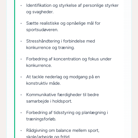
Identifikation og styrkelse af personlige styrker
og svagheder.
Sætte realistiske og opnåelige mål for
sportsudøveren.
Stresshåndtering i forbindelse med
konkurrence og træning.
Forbedring af koncentration og fokus under
konkurrence.
At tackle nederlag og modgang på en
konstruktiv måde.
Kommunikative færdigheder til bedre
samarbejde i holdsport.
Forbedring af tidsstyring og planlægning i
træningsforløb.
Rådgivning om balance mellem sport,
skole/arbejde og fritid.