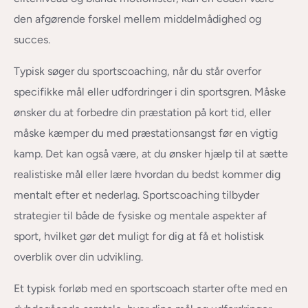
den afgørende forskel mellem middelmådighed og
succes.
Typisk søger du sportscoaching, når du står overfor
specifikke mål eller udfordringer i din sportsgren. Måske
ønsker du at forbedre din præstation på kort tid, eller
måske kæmper du med præstationsangst før en vigtig
kamp. Det kan også være, at du ønsker hjælp til at sætte
realistiske mål eller lære hvordan du bedst kommer dig
mentalt efter et nederlag. Sportscoaching tilbyder
strategier til både de fysiske og mentale aspekter af
sport, hvilket gør det muligt for dig at få et holistisk
overblik over din udvikling.
Et typisk forløb med en sportscoach starter ofte med en