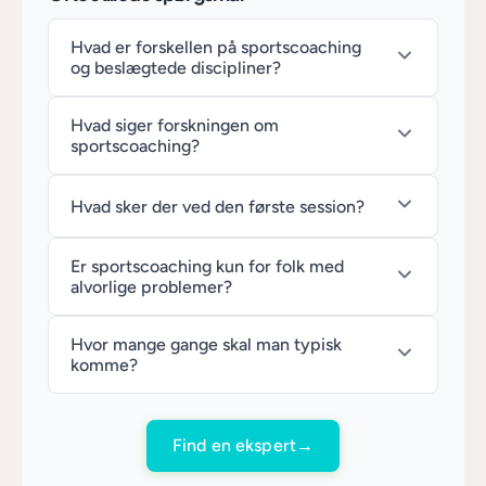
Hvad er forskellen på sportscoaching
og beslægtede discipliner?
Hvad siger forskningen om
sportscoaching?
Hvad sker der ved den første session?
Er sportscoaching kun for folk med
alvorlige problemer?
Hvor mange gange skal man typisk
komme?
Find en ekspert
→