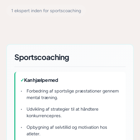
1 ekspert inden for sportscoaching
Sportscoaching
✓
Kan hjælpe med
Forbedring af sportslige præstationer gennem
mental træning.
Udvikling af strategier til at håndtere
konkurrencepres.
Opbygning af selvtillid og motivation hos
atleter.