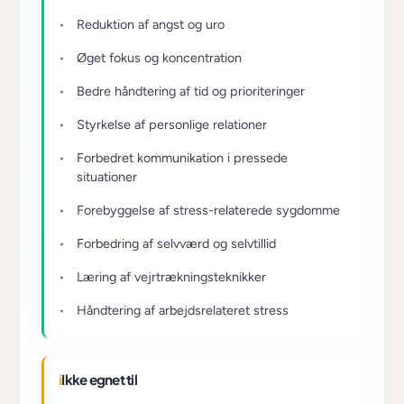
Reduktion af angst og uro
Øget fokus og koncentration
Bedre håndtering af tid og prioriteringer
Styrkelse af personlige relationer
Forbedret kommunikation i pressede
situationer
Forebyggelse af stress-relaterede sygdomme
Forbedring af selvværd og selvtillid
Læring af vejrtrækningsteknikker
Håndtering af arbejdsrelateret stress
ℹ
Ikke egnet til