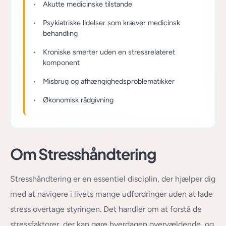
Akutte medicinske tilstande
Psykiatriske lidelser som kræver medicinsk
behandling
Kroniske smerter uden en stressrelateret
komponent
Misbrug og afhængighedsproblematikker
Økonomisk rådgivning
Om Stresshåndtering
Stresshåndtering er en essentiel disciplin, der hjælper dig
med at navigere i livets mange udfordringer uden at lade
stress overtage styringen. Det handler om at forstå de
stressfaktorer, der kan gøre hverdagen overvældende, og