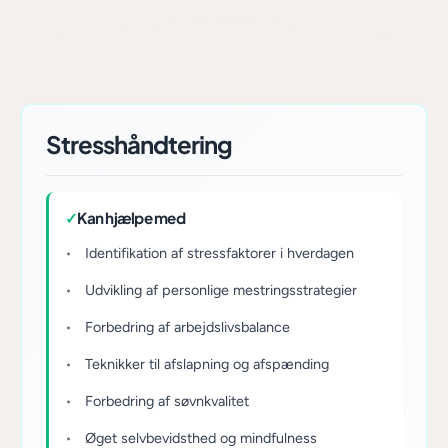
Stresshåndtering
✓
Kan hjælpe med
Identifikation af stressfaktorer i hverdagen
Udvikling af personlige mestringsstrategier
Forbedring af arbejdslivsbalance
Teknikker til afslapning og afspænding
Forbedring af søvnkvalitet
Øget selvbevidsthed og mindfulness