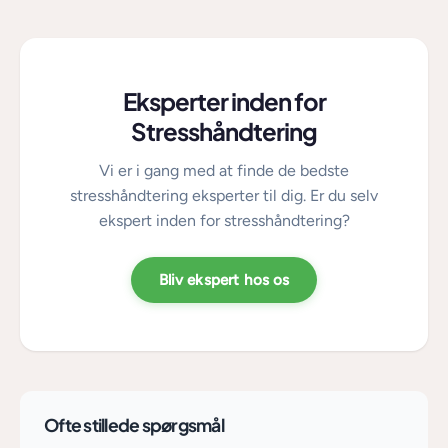
Eksperter inden for
Stresshåndtering
Vi er i gang med at finde de bedste
stresshåndtering eksperter til dig. Er du selv
ekspert inden for stresshåndtering?
Bliv ekspert hos os
Ofte stillede spørgsmål