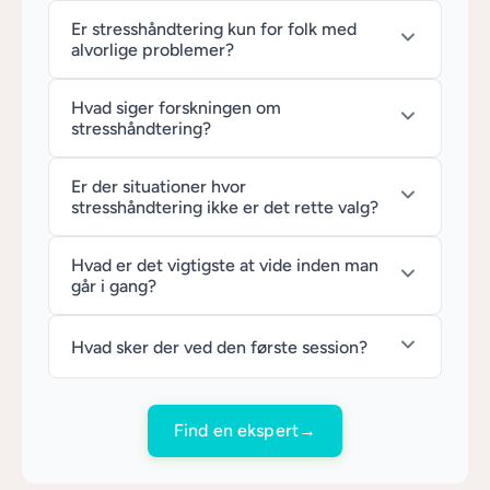
Er stresshåndtering kun for folk med
alvorlige problemer?
Hvad siger forskningen om
stresshåndtering?
Er der situationer hvor
stresshåndtering ikke er det rette valg?
Hvad er det vigtigste at vide inden man
går i gang?
Hvad sker der ved den første session?
Find en ekspert
→